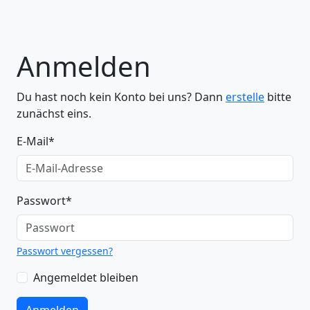
Anmelden
Du hast noch kein Konto bei uns? Dann
erstelle
bitte
zunächst eins.
E-Mail
*
Passwort
*
Passwort vergessen?
Angemeldet bleiben