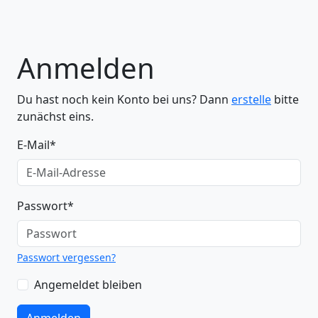
Anmelden
Du hast noch kein Konto bei uns? Dann
erstelle
bitte
zunächst eins.
E-Mail
*
Passwort
*
Passwort vergessen?
Angemeldet bleiben