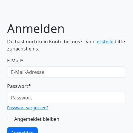
Anmelden
Du hast noch kein Konto bei uns? Dann
erstelle
bitte
zunächst eins.
E-Mail
*
Passwort
*
Passwort vergessen?
Angemeldet bleiben