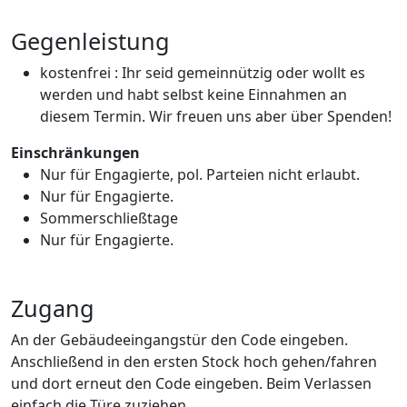
Gegenleistung
kostenfrei : Ihr seid gemeinnützig oder wollt es
werden und habt selbst keine Einnahmen an
diesem Termin. Wir freuen uns aber über Spenden!
Einschränkungen
Nur für Engagierte, pol. Parteien nicht erlaubt.
Nur für Engagierte.
Sommerschließtage
Nur für Engagierte.
Zugang
An der Gebäudeeingangstür den Code eingeben.
Anschließend in den ersten Stock hoch gehen/fahren
und dort erneut den Code eingeben. Beim Verlassen
einfach die Türe zuziehen.