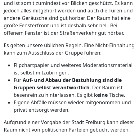
und ist somit zumindest vor Blicken geschützt. Es kann
jedoch alles mitgehört werden und auch die Türen und
andere Geräusche sind gut hörbar. Der Raum hat eine
große Fensterfront und ist deshalb sehr hell. Bei
offenem Fenster ist der Straßenverkehr gut hörbar.
Es gelten unsere üblichen Regeln. Eine Nicht-Einhaltung
kann zum Ausschluss der Gruppe führen:
Flipchartpapier und weiteres Moderationsmaterial
ist selbst mitzubringen.
Für
Auf- und Abbau der Bestuhlung sind die
Gruppen selbst verantwortlich
. Der Raum ist
besenrein zu hinterlassen. Es gibt
keine
Tische.
Eigene Abfälle müssen wieder mitgenommen und
privat entsorgt werden.
Aufgrund einer Vorgabe der Stadt Freiburg kann dieser
Raum nicht von politischen Parteien gebucht werden.