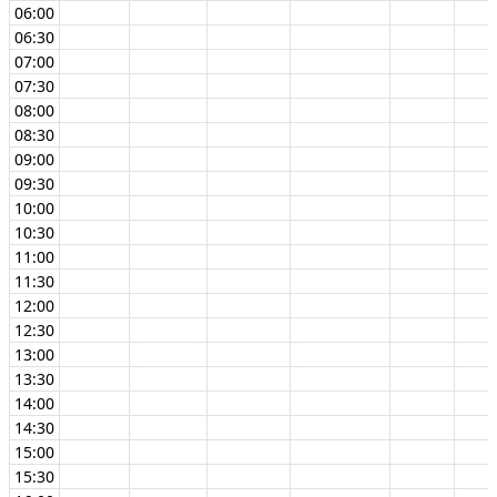
06:00
06:30
07:00
07:30
08:00
08:30
09:00
09:30
10:00
10:30
11:00
11:30
12:00
12:30
13:00
13:30
14:00
14:30
15:00
15:30