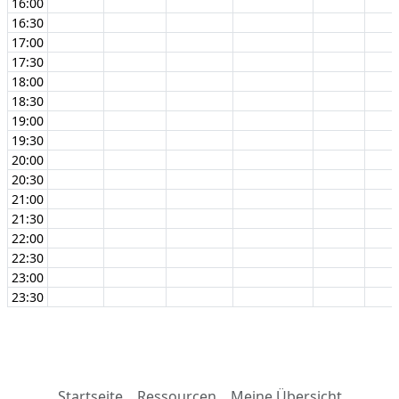
16:00
16:30
17:00
17:30
18:00
18:30
19:00
19:30
20:00
20:30
21:00
21:30
22:00
22:30
23:00
23:30
Startseite
Ressourcen
Meine Übersicht