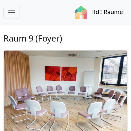
HdE Räume
Raum 9 (Foyer)