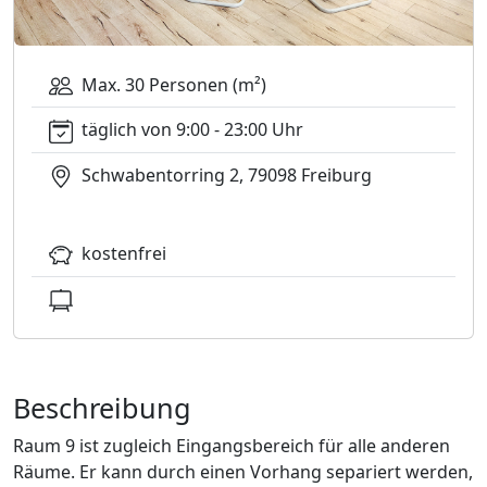
Max. 30 Personen (m²)
täglich von 9:00 - 23:00 Uhr
Schwabentorring 2, 79098 Freiburg
kostenfrei
Beschreibung
Raum 9 ist zugleich Eingangsbereich für alle anderen
Räume. Er kann durch einen Vorhang separiert werden,